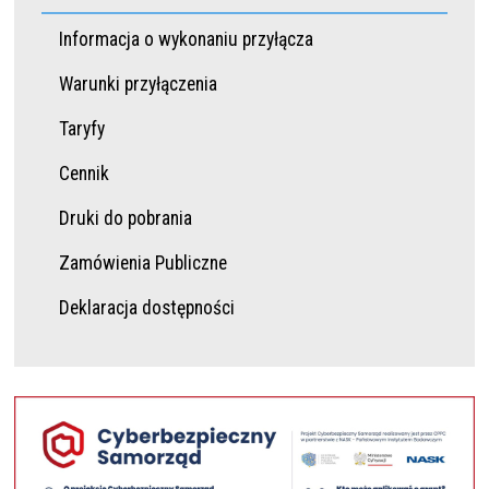
Informacja o wykonaniu przyłącza
Warunki przyłączenia
Taryfy
Cennik
Druki do pobrania
Zamówienia Publiczne
Deklaracja dostępności